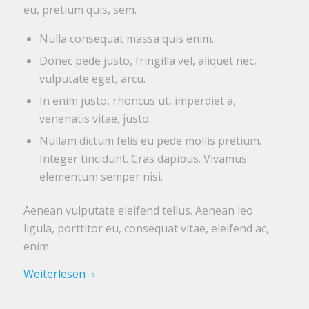
eu, pretium quis, sem.
Nulla consequat massa quis enim.
Donec pede justo, fringilla vel, aliquet nec,
vulputate eget, arcu.
In enim justo, rhoncus ut, imperdiet a,
venenatis vitae, justo.
Nullam dictum felis eu pede mollis pretium.
Integer tincidunt. Cras dapibus. Vivamus
elementum semper nisi.
Aenean vulputate eleifend tellus. Aenean leo
ligula, porttitor eu, consequat vitae, eleifend ac,
enim.
Weiterlesen