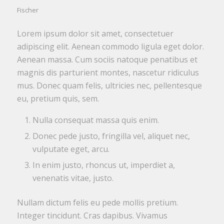
Fischer
Lorem ipsum dolor sit amet, consectetuer
adipiscing elit. Aenean commodo ligula eget dolor.
Aenean massa. Cum sociis natoque penatibus et
magnis dis parturient montes, nascetur ridiculus
mus. Donec quam felis, ultricies nec, pellentesque
eu, pretium quis, sem.
Nulla consequat massa quis enim.
Donec pede justo, fringilla vel, aliquet nec,
vulputate eget, arcu.
In enim justo, rhoncus ut, imperdiet a,
venenatis vitae, justo.
Nullam dictum felis eu pede mollis pretium.
Integer tincidunt. Cras dapibus. Vivamus