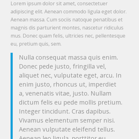
Lorem ipsum dolor sit amet, consectetuer
adipiscing elit. Aenean commodo ligula eget dolor.
Aenean massa. Cum sociis natoque penatibus et
magnis dis parturient montes, nascetur ridiculus
mus. Donec quam felis, ultricies nec, pellentesque
eu, pretium quis, sem.
Nulla consequat massa quis enim.
Donec pede justo, fringilla vel,
aliquet nec, vulputate eget, arcu. In
enim justo, rhoncus ut, imperdiet
a, venenatis vitae, justo. Nullam
dictum felis eu pede mollis pretium.
Integer tincidunt. Cras dapibus.
Vivamus elementum semper nisi.
Aenean vulputate eleifend tellus.
Aenean leo ligula, porttitor eu,